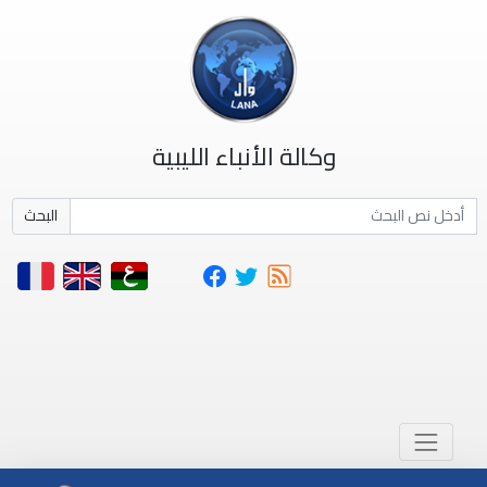
وكالة الأنباء الليبية
البحث