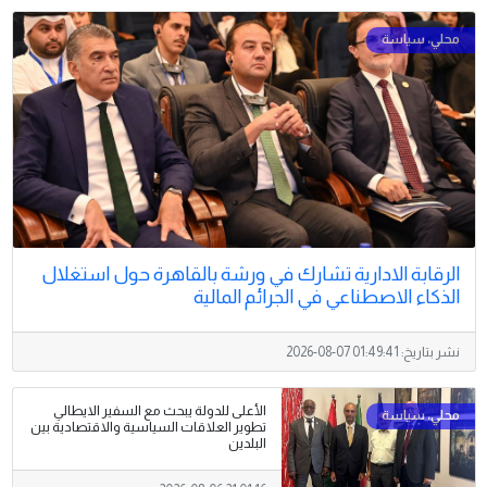
الرقابة الادارية تشارك في ورشة بالقاهرة حول استغلال
الذكاء الاصطناعي في الجرائم المالية
نشر بتاريخ:
2026-08-07 01:49:41
الأعلى للدولة يبحث مع السفير الايطالي
تطوير العلاقات السياسية والاقتصادية بين
البلدين