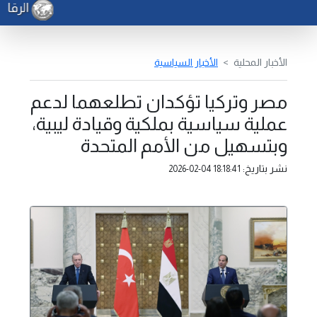
الرقابة
الأخبار المحلية
الأخبار السياسية
مصر وتركيا تؤكدان تطلعهما لدعم
عملية سياسية بملكية وقيادة ليبية،
وبتسهيل من الأمم المتحدة
نشر بتاريخ:
2026-02-04 18:18:41