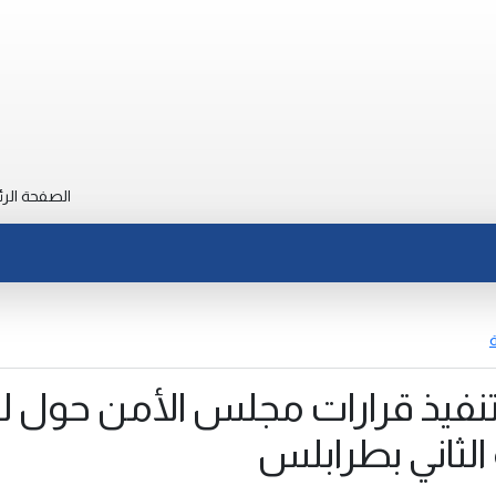
الصفحة الرئ
ة
نفيذ قرارات مجلس الأمن حول ليب
الثاني بطرابلس