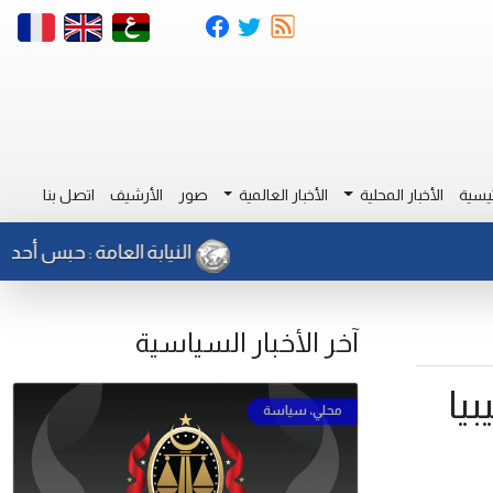
يسية
الأخبار المحلية
الأخبار العالمية
صور
الأرشيف
اتصل بنا
النيابة العامة : حبس أحد أفراد جه
آخر الأخبار السياسية
يا