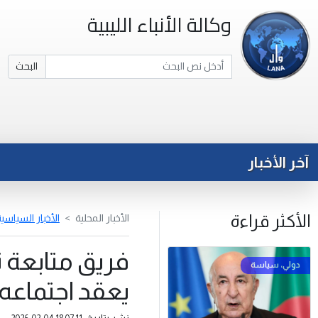
وكالة الأنباء الليبية
البحث
آخر الأخبار
الأكثر قراءة
الأخبار المحلية
الأخبار السياسي
فريق متابعة ت
يعقد اجتماعه 
نشر بتاريخ: