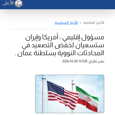
الأعلى ل
الأخبار العالمية
الأخبار السياسية
مسؤول إقليمي : أمريكا وإيران
ستسعيان لخفض التصعيد في
المحادثات النووية بسلطنة عمان .
نشر بتاريخ:
2026-02-04 13:13:35