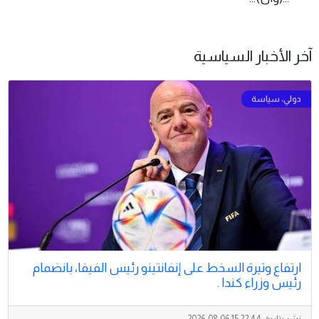
آخر الأخبار السياسية
ارتفاع وتيرة السخط على إنفانتينو رئيس الفيفا، بانضمام
رئيس وزراء كندا .
نشر بتاريخ:
2026-08-06 15:22:44