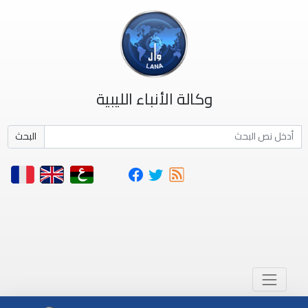
وكالة الأنباء الليبية
البحث