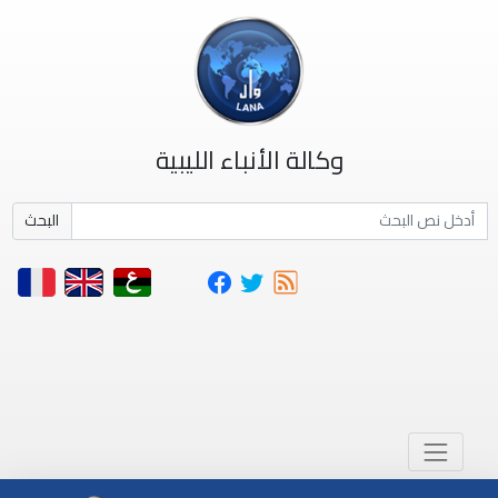
وكالة الأنباء الليبية
البحث