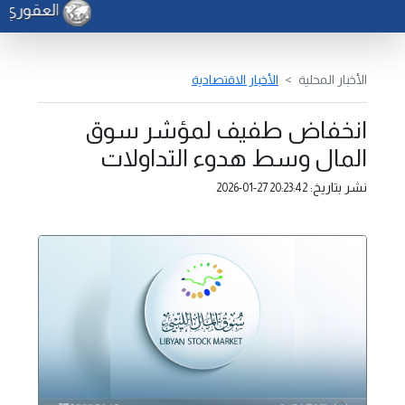
العقوري يب
الأخبار المحلية
الأخبار الاقتصادية
انخفاض طفيف لمؤشر سوق
المال وسط هدوء التداولات
نشر بتاريخ:
2026-01-27 20:23:42