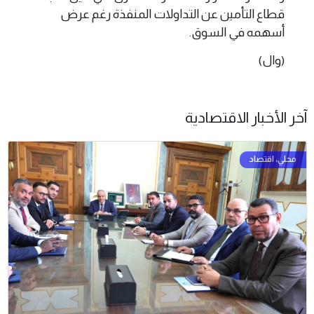
قطاع التأمين عن التداولات المنفذة رغم عرض
أسهمه في السوق.
(وال)
آخر الأخبار الاقتصادية