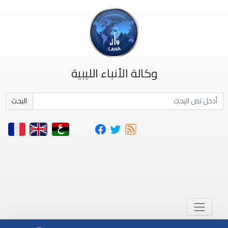
وكالة الأنباء الليبية
البحث