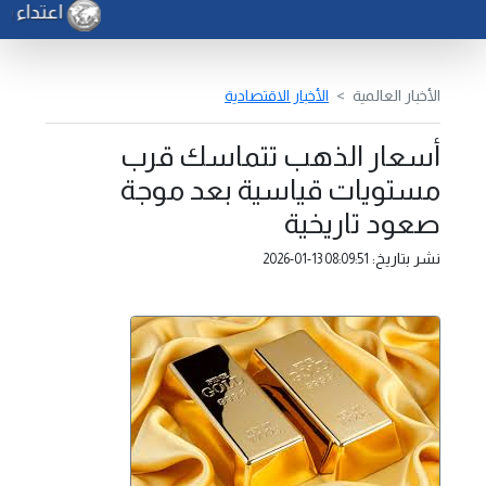
اعتداء يت
الأخبار العالمية
الأخبار الاقتصادية
أسعار الذهب تتماسك قرب
مستويات قياسية بعد موجة
صعود تاريخية
نشر بتاريخ:
2026-01-13 08:09:51