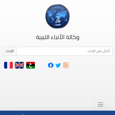
وكالة الأنباء الليبية
البحث