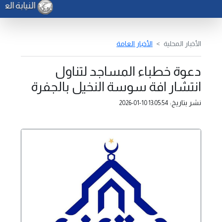
النيابة الع
الأخبار المحلية
الأخبار العامة
دعوة خطباء المساجد لتناول
انتشار افة سوسة النخيل بالجفرة
نشر بتاريخ:
2026-01-10 13:05:54