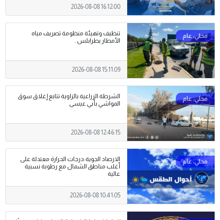
2026-08-08 16:12:00
تنظيف وتهيئة منظومة تصريف مياه
الأمطار بطرابلس .
2026-08-08 15:11:09
الشرطة الزراعية بالزاوية تتابع إغلاق سوق
المواشي بأبي عيسى
2026-08-08 12:46:15
الارصاد الجوية:درجات الحرارة معتدلة على
أغلب مناطق الشمال مع رطوبة نسبية
عالية
2026-08-08 10:41:05