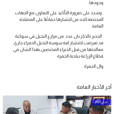
وجودها.
وشدد على ضرورة التأكيد على التعاون مع الجهات
المختصة للحد من انتشارها حفاظًا على المصلحة
العامة.
الجدير بالذكر بان عدد من مزارع النخيل في سوكنة
قد تعرضت لانتشار افة سوسة النخيل الحمراء جاري
معالجتها من قبل الخبراء المختصين بهذا الشان في
قطاع الزراعة ببلدية الجفرة .
وال الجفرة..
آخر الأخبار العامة