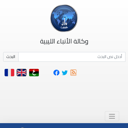
وكالة الأنباء الليبية
البحث