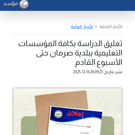
مؤسسة الن
الأخبار المحلية
الأخبار العامة
تعليق الدراسة بكافة المؤسسات
التعليمية ببلدية صرمان حتى
الأسبوع القادم
نشر بتاريخ:
2025-12-16 20:09:23