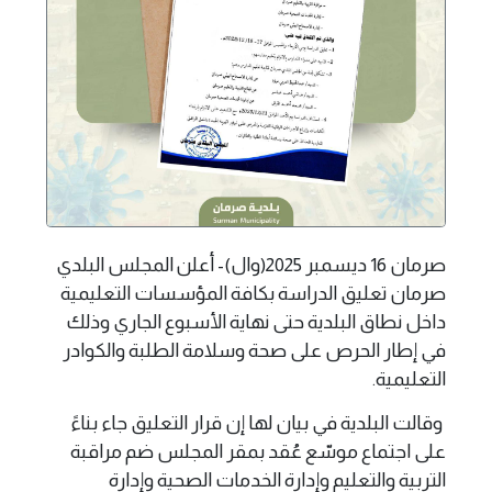
صرمان 16 ديسمبر 2025(وال)- أعلن المجلس البلدي
صرمان تعليق الدراسة بكافة المؤسسات التعليمية
داخل نطاق البلدية حتى نهاية الأسبوع الجاري وذلك
في إطار الحرص على صحة وسلامة الطلبة والكوادر
التعليمية.
وقالت البلدية في بيان لها إن قرار التعليق جاء بناءً
على اجتماع موسّع عُقد بمقر المجلس ضم مراقبة
التربية والتعليم وإدارة الخدمات الصحية وإدارة