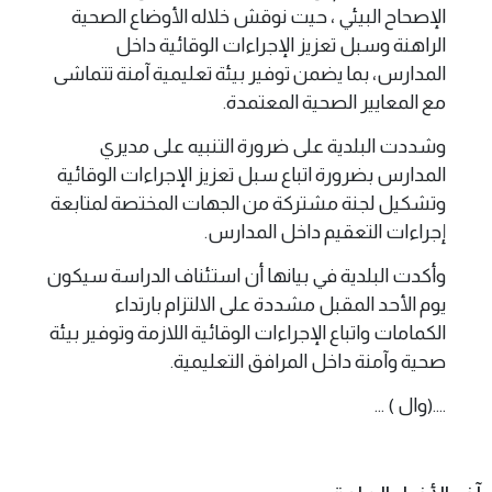
الإصحاح البيئي ، حيت نوقش خلاله الأوضاع الصحية
الراهنة وسبل تعزيز الإجراءات الوقائية داخل
المدارس، بما يضمن توفير بيئة تعليمية آمنة تتماشى
مع المعايير الصحية المعتمدة.
وشددت البلدية على ضرورة التنبيه على مديري
المدارس بضرورة اتباع سبل تعزيز الإجراءات الوقائية
وتشكيل لجنة مشتركة من الجهات المختصة لمتابعة
إجراءات التعقيم داخل المدارس.
وأكدت البلدية في بيانها أن استئناف الدراسة سيكون
يوم الأحد المقبل مشددة على الالتزام بارتداء
الكمامات واتباع الإجراءات الوقائية اللازمة وتوفير بيئة
صحية وآمنة داخل المرافق التعليمية.
....(وال ) ...