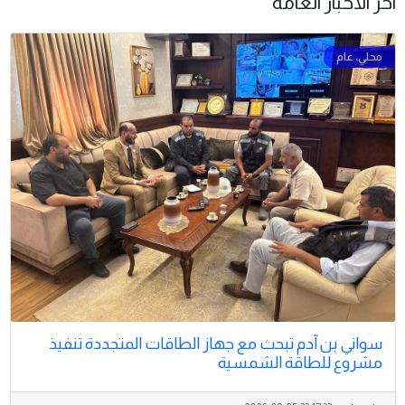
آخر الأخبار العامة
سواني بن آدم تبحث مع جهاز الطاقات المتجددة تنفيذ
مشروع للطاقة الشمسية