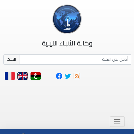
وكالة الأنباء الليبية
البحث