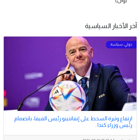
(وال)
آخر الأخبار السياسية
ارتفاع وتيرة السخط على إنفانتينو رئيس الفيفا، بانضمام
رئيس وزراء كندا .