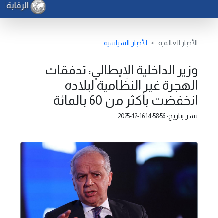
الرقابة ال
الأخبار العالمية
الأخبار السياسية
وزير الداخلية الإيطالي: تدفقات
الهجرة غير النظامية لبلاده
انخفضت بأكثر من 60 بالمائة
نشر بتاريخ:
2025-12-16 14:58:56