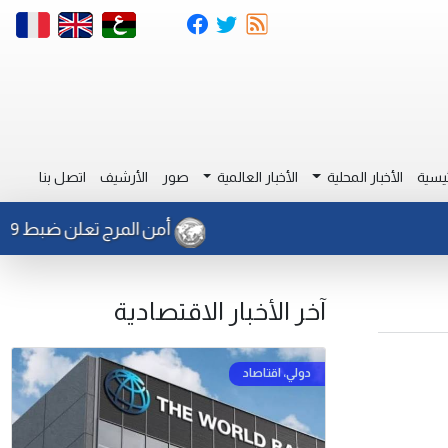
يسية
الأخبار المحلية
الأخبار العالمية
صور
الأرشيف
اتصل بنا
أمن المرج تعلن ضبط 29 مهاجر غير شرعي شرق طلميثة. .
آخر الأخبار الاقتصادية