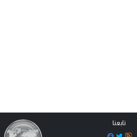
تابعنا