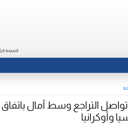
الصفحة الرئ
دية
تواصل التراجع وسط آمال باتفاق
ا وأوكرانيا