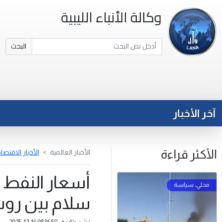
وكالة الأنباء الليبية
البحث
آخر الأخبار
الأكثر قراءة
الأخبار العالمية
الأخبار الاقتصا
أسعار النفط 
سلام بين روسي
نشر بتاريخ: