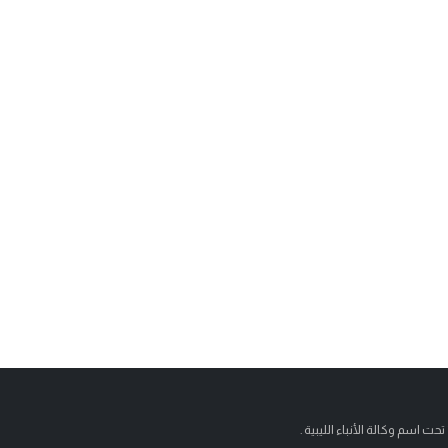
تحت اسم وكالة الأنباء الليبية .