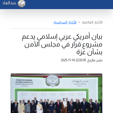
عبدالعاطي :
الأخبار العالمية
الأخبار السياسية
بيان أمريكي عربي إسلامي يدعم
مشروع قرار في مجلس الأمن
بشأن غزة
نشر بتاريخ:
2025-11-14 22:00:39