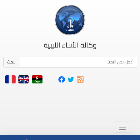
وكالة الأنباء الليبية
البحث