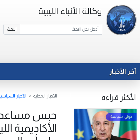
وكالة الأنباء الليبية
البحث
آخر الأخبار
الأكثر قراءة
الأخبار المحلية
الأخبار السياسي
حبس مساعد م
الأكاديمية الل