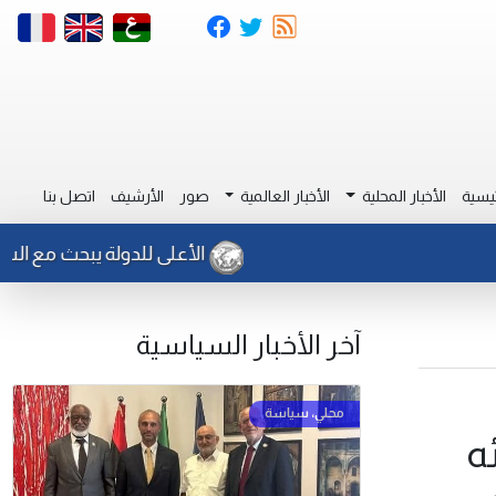
يسية
الأخبار المحلية
الأخبار العالمية
صور
الأرشيف
اتصل بنا
الأعلى للدولة يبحث مع السفير الا
آخر الأخبار السياسية
ئه