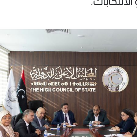
لانتخابات.