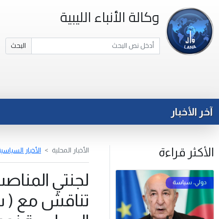
وكالة الأنباء الليبية
البحث
آخر الأخبار
الأكثر قراءة
الأخبار المحلية
الأخبار السياسي
لجنتي المناصب
تناقش مع ( س