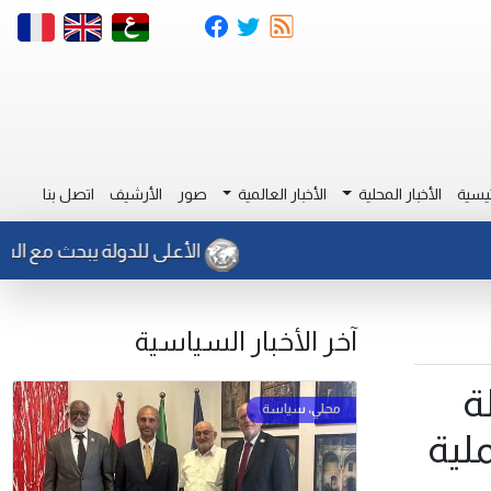
يسية
الأخبار المحلية
الأخبار العالمية
صور
الأرشيف
اتصل بنا
الأعلى للدولة يبحث مع السفير ال
آخر الأخبار السياسية
ة
لية