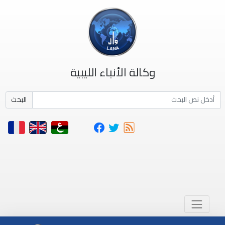
وكالة الأنباء الليبية
البحث