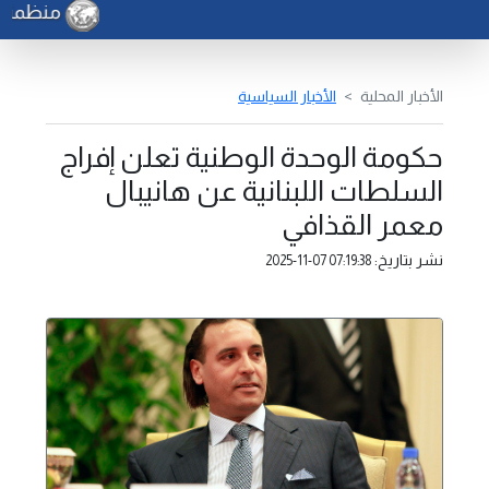
منظمة الف
الأخبار المحلية
الأخبار السياسية
حكومة الوحدة الوطنية تعلن إفراج
السلطات اللبنانية عن هانيبال
معمر القذافي
نشر بتاريخ:
2025-11-07 07:19:38