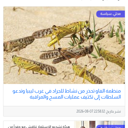
منظمة الفاو تحذر من نشاط للجراد في غرب ليبيا وتدعو
السلطات إلى تكثيف عمليات المسح والمراقبة
نشر بتاريخ:
2026-08-07 22:58:32
هيئة تشجيع الاستثمار تناقش مع وفداً من