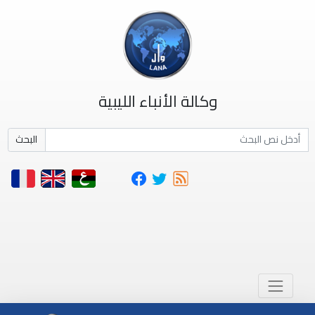
وكالة الأنباء الليبية
البحث