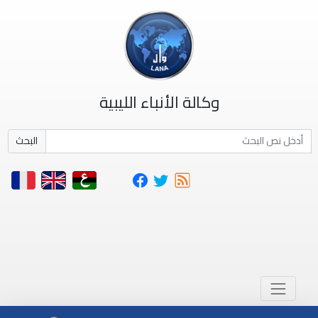
وكالة الأنباء الليبية
البحث