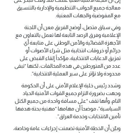
معالجة جميع الجوانب التنظيمية والإدارية بالتنسيق
مع المفوضية والجهات المعنية.
وفي سياق متصل، أوضح الفريق معن أن اللجنة
الإعلامية وفرق الرصد التابعة لها تعمل بالتعاون مع
الأجهزة القضائية والأمن الوطني على متابعة أي
جرائم أو خروقات انتخابية مثل شراء الأصوات أو
تمزيق الدعايات الانتخابية، مؤكداً إلقاء القبض على
عدد من المتورطين في هذه المخالفات، لكنها “تبقى
محدودة ولا تؤثر على سير العملية الانتخابية”.
وشدد رئيس خلية الإعلام الأمني على أن الحكومة
وجهت بضرورة التزام جميع القوات الأمنية الحياد
التام، وأنها تقف “على مسافة واحدة من جميع الكتل
السياسية”، موضحاً أن مهامها “مهنية بحتة هدفها
تأمين الانتخابات وخدمة العراق”.
وبيّن أن الخطة الأمنية تضمنت إجراءات عامة وخاصة،