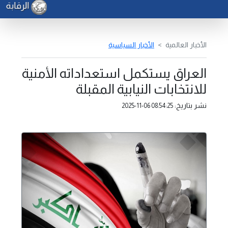
الرقابة ال
الأخبار العالمية
الأخبار السياسية
العراق يستكمل استعداداته الأمنية
للانتخابات النيابية المقبلة
نشر بتاريخ:
2025-11-06 08:54:25