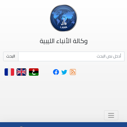
وكالة الأنباء الليبية
البحث