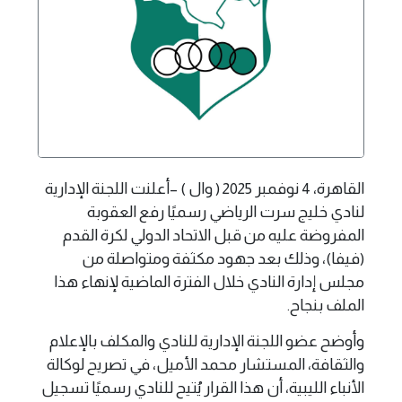
القاهرة، 4 نوفمبر 2025 ( وال ) –أعلنت اللجنة الإدارية
لنادي خليج سرت الرياضي رسميًا رفع العقوبة
المفروضة عليه من قبل الاتحاد الدولي لكرة القدم
(فيفا)، وذلك بعد جهود مكثفة ومتواصلة من
مجلس إدارة النادي خلال الفترة الماضية لإنهاء هذا
الملف بنجاح.
وأوضح عضو اللجنة الإدارية للنادي والمكلف بالإعلام
والثقافة، المستشار محمد الأميل، في تصريح لوكالة
الأنباء الليبية، أن هذا القرار يُتيح للنادي رسميًا تسجيل