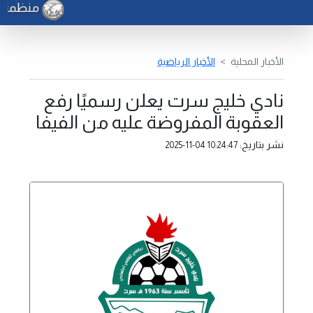
منظمة الف
الأخبار المحلية
الأخبار الرياضية
نادي خليج سرت يعلن رسميًا رفع
العقوبة المفروضة عليه من الفيفا
نشر بتاريخ:
2025-11-04 10:24:47