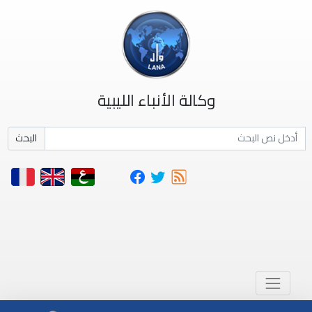
وكالة الأنباء الليبية
البحث