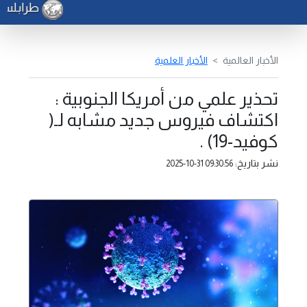
طرابلس تح
الأخبار العالمية
الأخبار العلمية
تحذير علمي من أمريكا الجنوبية :
اكتشاف فيروس جديد مشابه لـ(
كوفيد-19) .
نشر بتاريخ:
2025-10-31 09:30:56