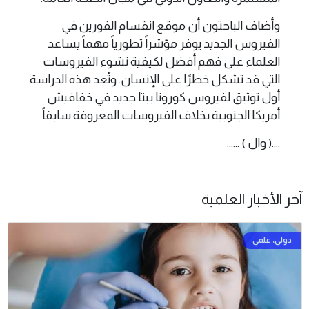
وأضاف الباحثون أن موقع انقسام الفورين في
الفيروس الجديد يوفر مؤشراً تطورياً مهماً يساعد
العلماء على فهم أفضل لكيفية نشوء الفيروسات
التي قد تشكل خطرًا على الإنسان. وتُعد هذه الدراسة
أول توثيق لفيروس كورونا بيتا جديد في خفافيش
أمريكا الجنوبية بخلاف الفيروسات المعروفة سابقاً.
....( وال ) ......
آخر الأخبار العلمية