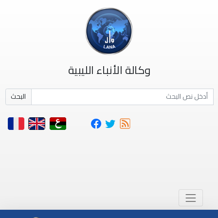
وكالة الأنباء الليبية
البحث