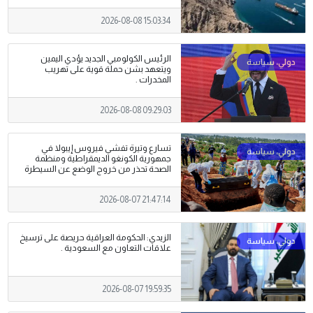
2026-08-08 15:03:34
الرئيس الكولومبي الجديد يؤدي اليمين
ويتعهد بشن حملة قوية على تهريب
‌المخدرات .
2026-08-08 09:29:03
تسارع وتيرة تفشي فيروس إيبولا في
جمهورية الكونغو الديمقراطية ومنظمة
الصحة تحذر من خروج الوضع عن السيطرة
2026-08-07 21:47:14
الزيدي: الحكومة العراقية حريصة على ترسيخ
علاقات التعاون مع السعودية .
2026-08-07 19:59:35