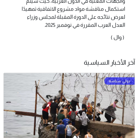
والجهات المعنية في الدول العربية، حيث سيتم
استكمال مناقشة مواد مشروع الاتفاقية تمهيدًا
لعرض نتائجه على الدورة المقبلة لمجلس وزراء
العدل العرب المقررة في نوفمبر 2025.
( وال )
آخر الأخبار السياسية