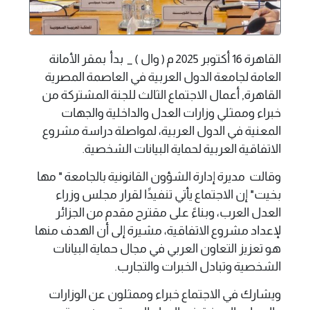
القاهرة 16 أكتوبر 2025 م ( وال ) _ بدأ بمقر الأمانة
العامة لجامعة الدول العربية في العاصمة المصرية
القاهرة, أعمال الاجتماع الثالث للجنة المشتركة من
خبراء وممثلي وزارات العدل والداخلية والجهات
المعنية في الدول العربية، لمواصلة دراسة مشروع
الاتفاقية العربية لحماية البيانات الشخصية.
وقالت مديرة إدارة الشؤون القانونية بالجامعة " مها
بخيت" إن الاجتماع يأتي تنفيذًا لقرار مجلس وزراء
العدل العرب، وبناءً على مقترح مقدم من الجزائر
لإعداد مشروع الاتفاقية، مشيرة إلى أن الهدف منها
هو تعزيز التعاون العربي في مجال حماية البيانات
الشخصية وتبادل الخبرات والتجارب.
ويشارك في الاجتماع خبراء وممثلون عن الوزارات