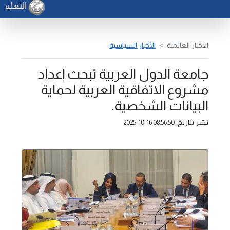
التعليم -
الأخبار العالمية
الأخبار السياسية
جامعة الدول العربية تبحث إعداد
مشروع الاتفاقية العربية لحماية
البيانات الشخصية.
نشر بتاريخ:
2025-10-16 08:56:50