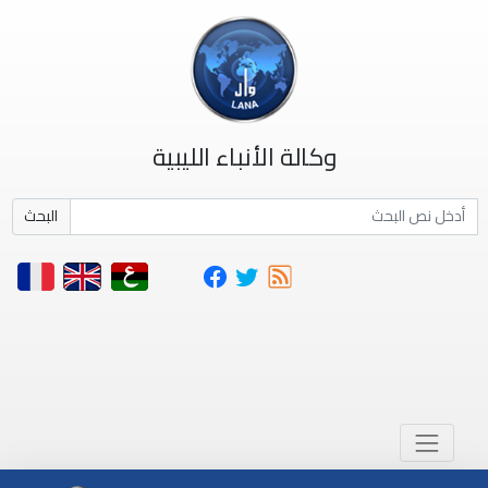
وكالة الأنباء الليبية
البحث