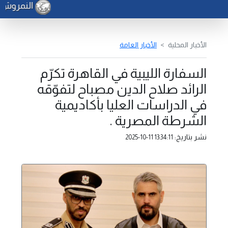
النمروش يب
الأخبار المحلية
الأخبار العامة
السفارة الليبية في القاهرة تكرّم
الرائد صلاح الدين مصباح لتفوّقه
في الدراسات العليا بأكاديمية
الشرطة المصرية .
نشر بتاريخ:
2025-10-11 13:34:11