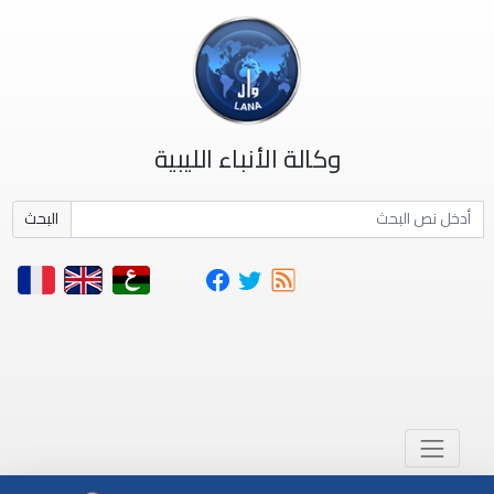
وكالة الأنباء الليبية
البحث