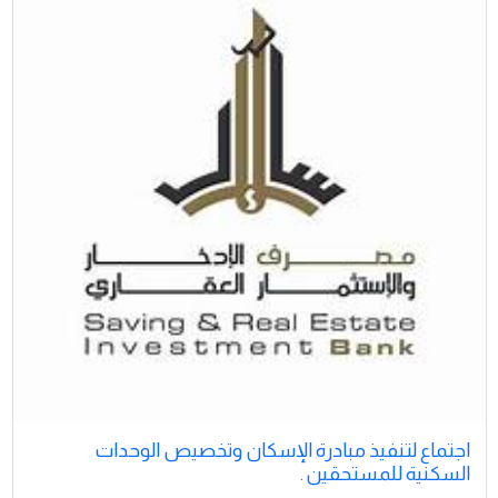
اجتماع لتنفيذ مبادرة الإسكان وتخصيص الوحدات
السكنية للمستحقين .