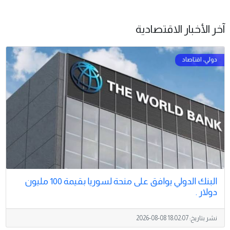
آخر الأخبار الاقتصادية
البنك الدولي يوافق على منحة لسوريا بقيمة 100 مليون
دولار .
نشر بتاريخ:
2026-08-08 18:02:07