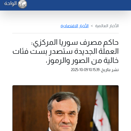
الواحة لل
الأخبار العالمية
الأخبار الاقتصادية
حاكم مصرف سوريا المركزي:
العملة الجديدة ستصدر بست فئات
خالية من الصور والرموز،
نشر بتاريخ:
2025-10-09 10:15:39