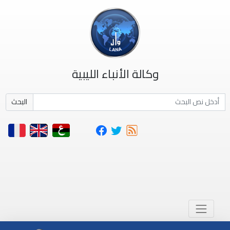
وكالة الأنباء الليبية
البحث