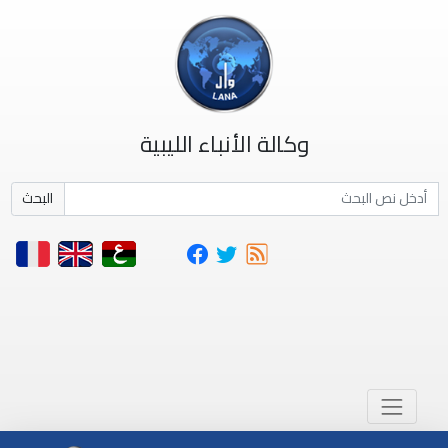
وكالة الأنباء الليبية
البحث