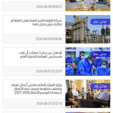
2026-08-08 09:58:12
شركة الزاوية لتكرير النفط تعلن اصطدام
طائرة درون بخزان نافثا
2026-08-08 09:36:04
الإعلان عن نجاح 3 عمليات كيّ قلب
بمستشفى الهضبة الخضراء العام
2026-08-07 22:22:02
وزارة الموارد المائية تناقش أعمال تهيئة
وتنظيف منظومة تصريف مياه الأمطار
استعدادًا لموسم الأمطار 2026–2027.
2026-08-07 20:01:16