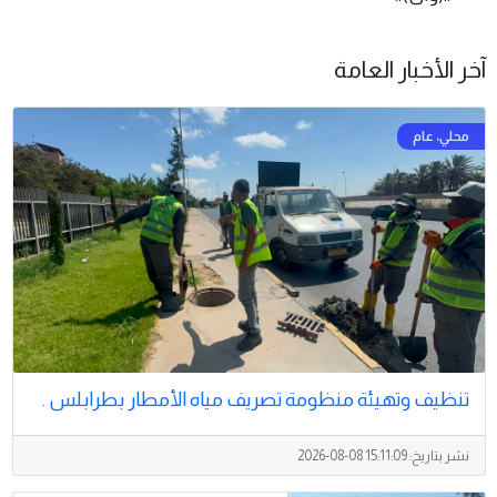
آخر الأخبار العامة
تنظيف وتهيئة منظومة تصريف مياه الأمطار بطرابلس .
نشر بتاريخ:
2026-08-08 15:11:09