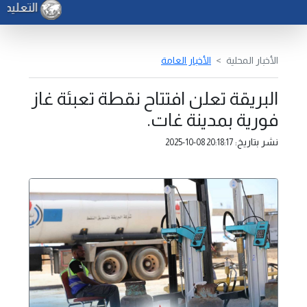
التعليم - 
الأخبار المحلية
الأخبار العامة
البريقة تعلن افتتاح نقطة تعبئة غاز
فورية بمدينة غات.
نشر بتاريخ:
2025-10-08 20:18:17