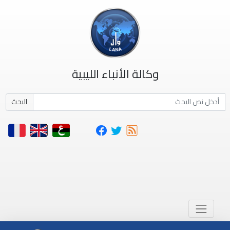
وكالة الأنباء الليبية
البحث