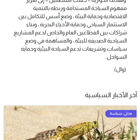
مفهوم السياحة المستدامة وربطه بالتنمية
الاقتصادية وحماية البيئة ، وضع أسس للتكامل بين
الاستثمار السياحي وحماية الأحياء البحرية ، وبناء
شراكات بين القطاعين العام والخاص لدعم المشاريع
السياحية الصديقة للبيئة ، والمساهمة في وضع
سياسات وتشريعات تدعم السياحة البيئية وحماية
السواحل .
(وال)
آخر الأخبار السياسية