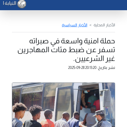
النيابة ا
الأخبار المحلية
الأخبار السياسية
حملة امنية واسعة في صبراته
تسفر عن ضبط مئات المهاجرين
غير الشرعيين.
نشر بتاريخ:
2025-09-28 20:13:20