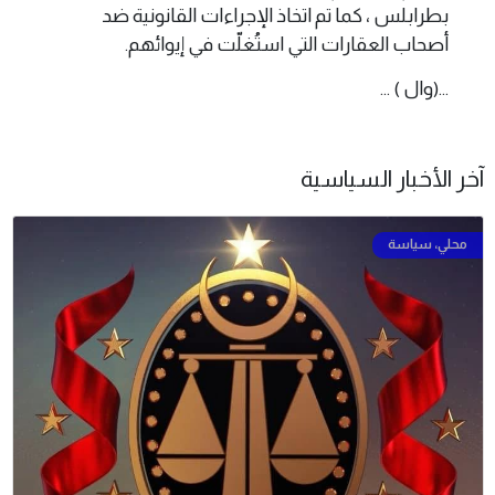
بطرابلس ، كما تم اتخاذ الإجراءات القانونية ضد
أصحاب العقارات التي استُغلّت في إيوائهم.
...(وال ) ...
آخر الأخبار السياسية