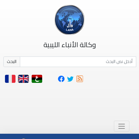
وكالة الأنباء الليبية
البحث