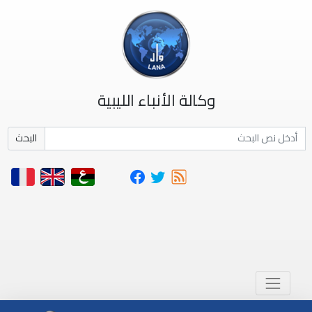
وكالة الأنباء الليبية
البحث