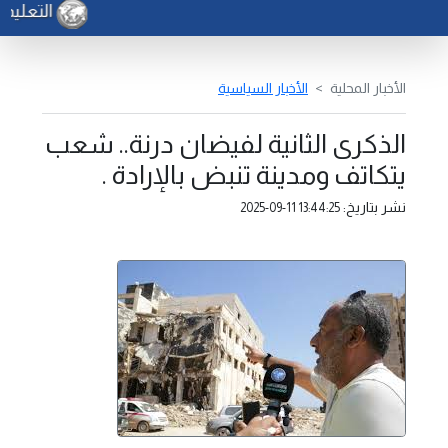
التعليم -
الأخبار المحلية
الأخبار السياسية
الذكرى الثانية لفيضان درنة.. شعب
يتكاتف ومدينة تنبض بالإرادة .
نشر بتاريخ:
2025-09-11 13:44:25