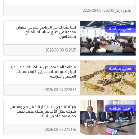
نشر بتاريخ:
2026-08-08 15:52:30
ليبيا تشارك في البرنامج التدريبي بعنوان
مقدمة في صنع سياسات المناخ
بسنغافورة .
2026-08-08 15:29:35
منظمة الفاو تحذر من نشاط للجراد في غرب
ليبيا وتدعو السلطات إلى تكثيف عمليات
المسح والمراقبة
2026-08-07 22:58:32
هيئة تشجيع الاستثمار تناقش مع وفد من
شركة نيكل الألمانية إنشاء مدينة طبية
ذكية متكاملة في ليبيا
2026-08-07 22:53:26