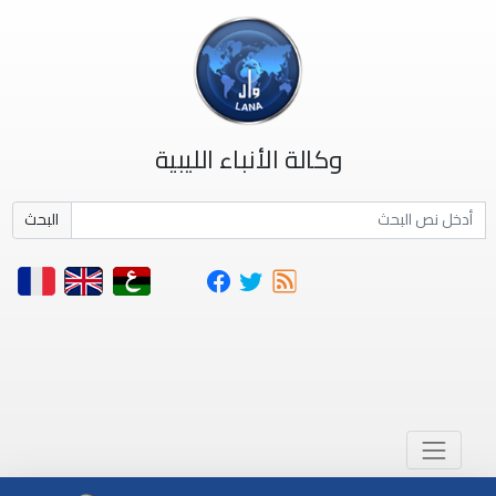
وكالة الأنباء الليبية
البحث