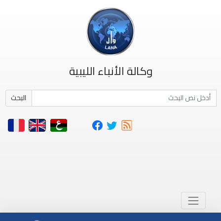
وكالة الأنباء الليبية
البحث