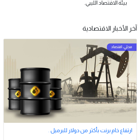
بيئة الاقتصاد الليبي.
آخر الأخبار الاقتصادية
ارتفاع خام برنت بأكثر من ​دولار للبرميل .