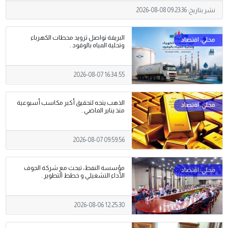
نشر بتاريخ:
2026-08-08 09:23:36
البريقة تواصل تزويد محطات الكهرباء
وتحلية المياه بالوقود .
2026-08-07 16:34:55
الذهب يتجه لتحقيق أكبر مكاسب أسبوعية
منذ يناير الماضي .
2026-08-07 09:59:56
مؤسسة النفط، تبحث مع شركة الجوف
الأداء التشغيلي و خطط التطوير .
2026-08-06 12:25:30