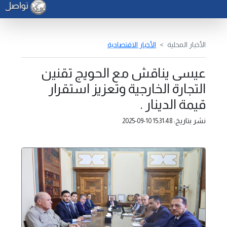
تواصل أعم
الأخبار المحلية
الأخبار الاقتصادية
عيسى يناقش مع الحويج تقنين
التجارة الخارجية وتعزيز استقرار
قيمة الدينار .
نشر بتاريخ:
2025-09-10 15:31:48