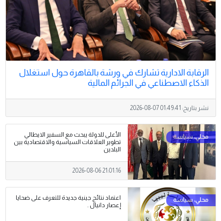
الرقابة الادارية تشارك في ورشة بالقاهرة حول استغلال
الذكاء الاصطناعي في الجرائم المالية
نشر بتاريخ:
2026-08-07 01:49:41
الأعلى للدولة يبحث مع السفير الايطالي
تطوير العلاقات السياسية والاقتصادية بين
البلدين
2026-08-06 21:01:16
اعتماد نتائج جينية جديدة للتعرف على ضحايا
إعصار دانيال .