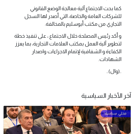
كما بحث الاجتماع آلية معالجة الوضع القانوني
للشركات العامة والخاصة، التي أصدر لها السجل
التجاري من مكتب أبوسليم بالمخالفة.
و أكد رئيس المصلحة خلال الاجتماع ، على تنفيذ خطة
لتطوير آلية العمل بمكتب العلامات التجارية، بما يعزز
الكفاءة و الشفافية لإتمام الاجراءات واصدار
الشهادات.
..(وال)..
آخر الأخبار السياسية