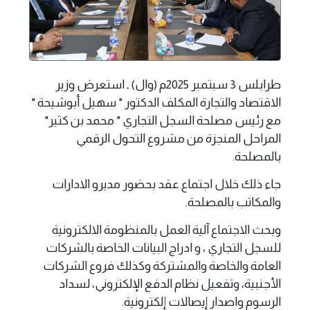
طرابلس 3 سبتمبر 2025م (وال) ـ استعرض وزير
الاقتصاد والتجارة المكلف الدكتور " سهيل أبوشيحة "
مع رئيس مصلحة السجل التجاري " محمد بن كثير"
المراحل المنجزة من مشروع التحول الرقمي
بالمصلحة.
جاء ذلك خلال اجتماع عقد بحضور مديرو الادارات
والمكاتب بالمصلحة.
وبحث الاجتماع آلية العمل بالمنظومة الالكترونية
للسجل التجاري ، و ادراج البيانات الخاصة بالشركات
العامة والخاصة والمشتركة وكذلك فروع الشركات
الأجنبية، وتفعيل نظام الدفع الإلكتروني، لسداد
الرسوم واصدار إيصالات إلكترونية.