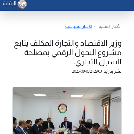
الرقابة ا
الأخبار المحلية
الأخبار السياسية
وزير الاقتصاد والتجارة المكلف يتابع
مشروع التحول الرقمي بمصلحة
السجل التجاري.
نشر بتاريخ:
2025-09-03 21:29:03