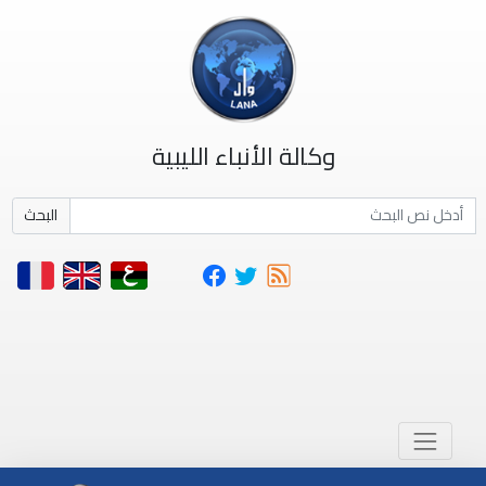
وكالة الأنباء الليبية
البحث