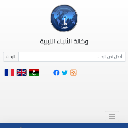
وكالة الأنباء الليبية
البحث