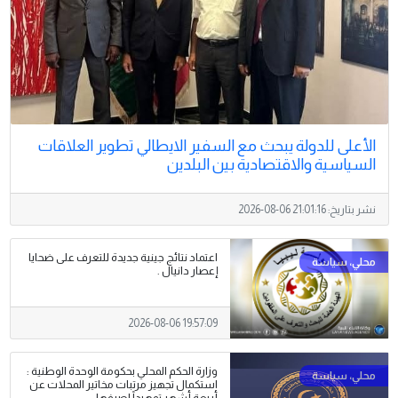
الأعلى للدولة يبحث مع السفير الايطالي تطوير العلاقات
السياسية والاقتصادية بين البلدين
نشر بتاريخ:
2026-08-06 21:01:16
اعتماد نتائج جينية جديدة للتعرف على ضحايا
إعصار دانيال .
2026-08-06 19:57:09
وزارة الحكم المحلي بحكومة الوحدة الوطنية :
استكمال تجهيز مرتبات مخاتير المحلات عن