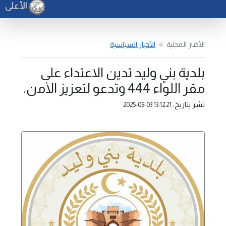
الأعلى لل
الأخبار المحلية
الأخبار السياسية
بلدية بني وليد تدين الاعتداء على
مقر اللواء 444 وتدعو لتعزيز الأمن.
نشر بتاريخ:
2025-09-03 13:12:21