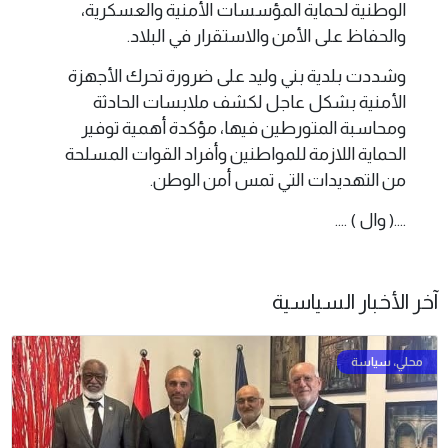
الوطنية لحماية المؤسسات الأمنية والعسكرية،
والحفاظ على الأمن والاستقرار في البلاد.
وشددت بلدية بني وليد على ضرورة تحرك الأجهزة
الأمنية بشكل عاجل لكشف ملابسات الحادثة
ومحاسبة المتورطين فيها، مؤكدة أهمية توفير
الحماية اللازمة للمواطنين وأفراد القوات المسلحة
من التهديدات التي تمس أمن الوطن.
....( وال ) ....
آخر الأخبار السياسية