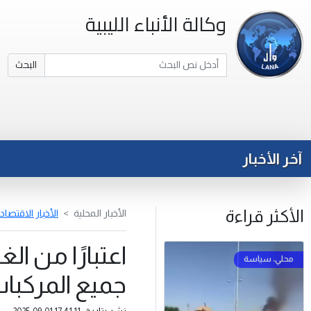
وكالة الأنباء الليبية
البحث
آخر الأخبار
الأكثر قراءة
الأخبار المحلية
الأخبار الاقتصاد
اعتبارًا من ا
جميع المركبا
نشر بتاريخ: