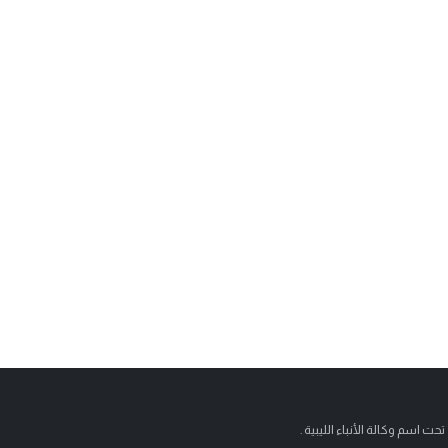
تحت اسم وكالة الأنباء الليبية .