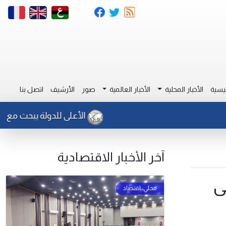
يسية
الأخبار المحلية
الأخبار العالمية
صور
الأرشيف
اتصل بنا
الأعلى للدولة يبحث مع السفير 
آخر الأخبار الاقتصادية
ى