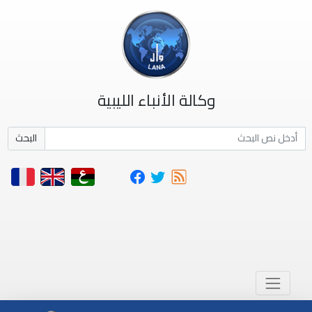
وكالة الأنباء الليبية
البحث