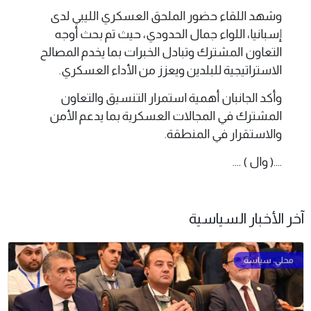
وشهد اللقاء حضور الملحق العسكري الليبي لدى
إسبانيا، اللواء جمال الحدودي، حيث تم بحث أوجه
التعاون المشترك وتبادل الخبرات بما يخدم المصالح
الاستراتيجية للبلدين ويعزز من الأداء العسكري.
وأكد الجانبان أهمية استمرار التنسيق والتعاون
المشترك في المجالات العسكرية بما يدعم الأمن
والاستقرار في المنطقة.
....( وال ) ....
آخر الأخبار السياسية