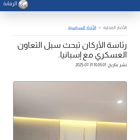
الرقابة ا
الأخبار المحلية
الأخبار السياسية
رئاسة الأركان تبحث سبل التعاون
العسكري مع إسبانيا.
نشر بتاريخ:
2025-07-31 10:05:01