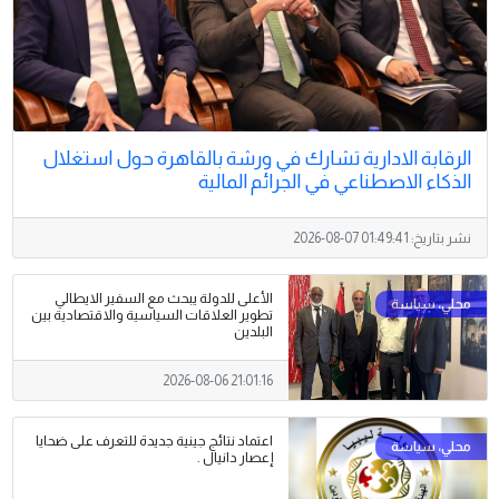
الرقابة الادارية تشارك في ورشة بالقاهرة حول استغلال
الذكاء الاصطناعي في الجرائم المالية
نشر بتاريخ:
2026-08-07 01:49:41
الأعلى للدولة يبحث مع السفير الايطالي
تطوير العلاقات السياسية والاقتصادية بين
البلدين
2026-08-06 21:01:16
اعتماد نتائج جينية جديدة للتعرف على ضحايا
إعصار دانيال .