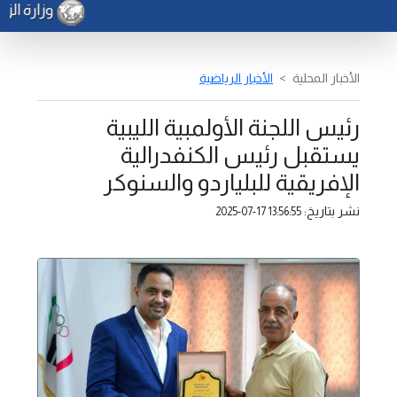
وزارة الزر
الأخبار المحلية
الأخبار الرياضية
رئيس اللجنة الأولمبية الليبية
يستقبل رئيس الكنفدرالية
الإفريقية للبلياردو والسنوكر
نشر بتاريخ:
2025-07-17 13:56:55