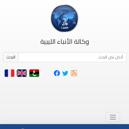
وكالة الأنباء الليبية
البحث