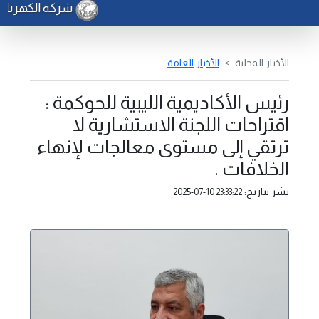
شركة الكهرباء : صي
الأخبار المحلية
الأخبار العامة
رئيس الأكاديمية الليبية للحوكمة :
اقتراحات اللجنة الاستشارية لا
ترتقي إلى مستوى معالجات لإنهاء
الخلافات .
نشر بتاريخ:
2025-07-10 23:33:22