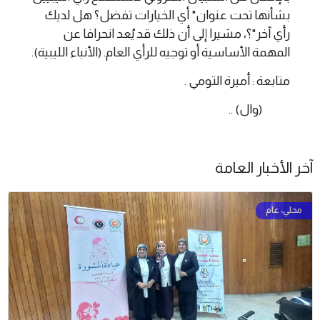
بشأنها تحت عنوان" أي الخيارات تفضل؟ هل لديك
رأي آخر"؟، مشيرا إلى أن ذلك قد يُعد انحرافا عن
المهمة الأساسية أو توجيه للرأي العام. (الأنباء الليبية).
متابعة : أميرة التومي .
(وال) ..
آخر الأخبار العامة