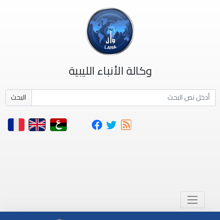
وكالة الأنباء الليبية
البحث