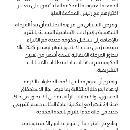
الجمعية العمومية للمحكمة العليا يُتفق على معايير
اختيارهم مع رئيس المحكمة العليا.
وعرض الشيباني في قراءته التحليلية أن تبدأ المرحلة
التمهيدية بالإجراءات الأساسية المحددة بالتقرير
بالإضافة إلى تشكيل حكومة جديدة مع الالتزام
بسقف زمني محدد لا يتجاوز شهر نوفمبر 2025، وألا
تتجاوز المرحلة الانتقالية تسعة أشهر من تعيين
الحكومة يتم فيها الاعداد لمتطلبات الانتخابات
التشريعية.
واقترح أن يقوم مجلس الأمة بالخطوات اللازمة
لإنهاء المرحلة الانتقالية بما فيها انجاز الاستحقاق
الدستوري والانتخابات الرئاسية على ألا يتجاوز في ذلك
مدة 24 شهرا مع إمكانية إعادة انتخاب جسم تشريعي
جديد في حالة عدم الالتزام بالمدة المحددة.
وتابع في اقتراحه أن يقوم مجلس الأمة بتوظيف