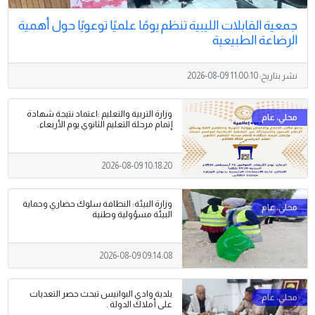
جمعية القابلات الليبية تنظم يومًا علميًا توعويًا حول أهمية
الرضاعة الطبيعية
نشر بتاريخ:
2026-08-09 11:00:10
وزارة التربية والتعليم :اعتماد نتيجة شهادة
إتمام مرحلة التعليم الثانوي يوم الأربعاء.
2026-08-09 10:18:20
وزارة البيئة: النظافة سلوك حضاري وحماية
البيئة مسؤولية وطنية
2026-08-09 09:14:08
بلدية وادي البوانيس تبحث حصر التعديات
على أملاك الدولة .