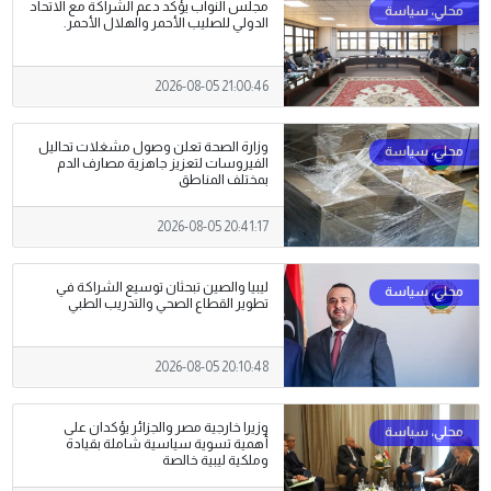
مجلس النواب يؤكد دعم الشراكة مع الاتحاد
الدولي للصليب الأحمر والهلال الأحمر.
2026-08-05 21:00:46
وزارة الصحة تعلن وصول مشغلات تحاليل
الفيروسات لتعزيز جاهزية مصارف الدم
بمختلف المناطق
2026-08-05 20:41:17
ليبيا والصين تبحثان توسيع الشراكة في
تطوير القطاع الصحي والتدريب الطبي
2026-08-05 20:10:48
وزيرا خارجية مصر والجزائر يؤكدان على
أهمية تسوية سياسية شاملة بقيادة
وملكية ليبية خالصة