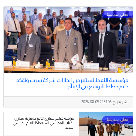
مؤسسة النفط تستعرض إنجازات شركة سرت وتؤكد
دعم خطط التوسع في الإنتاج.
نشر بتاريخ:
2026-08-05 22:33:06
مراقبة تعليم بنغازي تتابع جاهزية مخازن
الكتاب المدرسي استعدادًا للعام الدراسي
الجديد