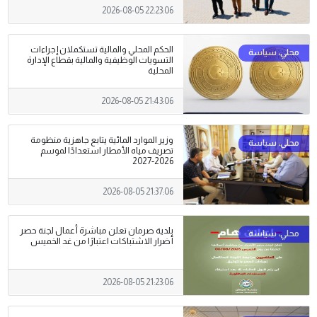
2026-08-05 22:23:06
الحكم المحلي والمالية تستكملان إجراءات
التسويات الوظيفية والمالية بقطاع الإدارة
المحلية
2026-08-05 21:43:06
وزير الموارد المائية يتابع جاهزية منظومة
تصريف مياه الأمطار استعدادًا لموسم
2026-2027
2026-08-05 21:37:06
بلدية صرمان تعلن مباشرة أعمال لجنة حصر
أضرار الاشتباكات اعتبارًا من غد الخميس
2026-08-05 21:23:06