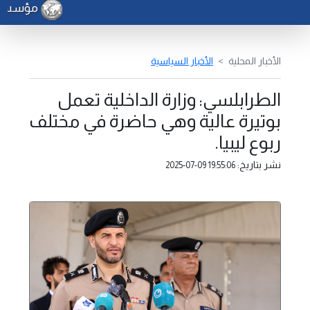
مؤسسة ال
الأخبار المحلية
الأخبار السياسية
الطرابلسي: وزارة الداخلية تعمل
بوتيرة عالية وهي حاضرة في مختلف
ربوع ليبيا.
نشر بتاريخ:
2025-07-09 19:55:06