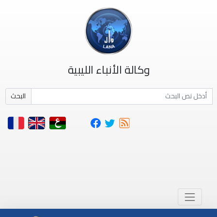
وكالة الأنباء الليبية
البحث