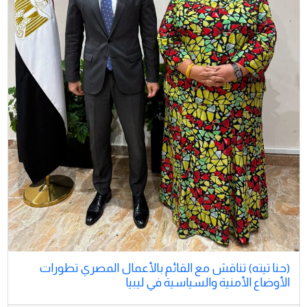
(حنا تيته) تناقش مع القائم بالأعمال المصري تطورات
الأوضاع الأمنية والسياسية في ليبيا