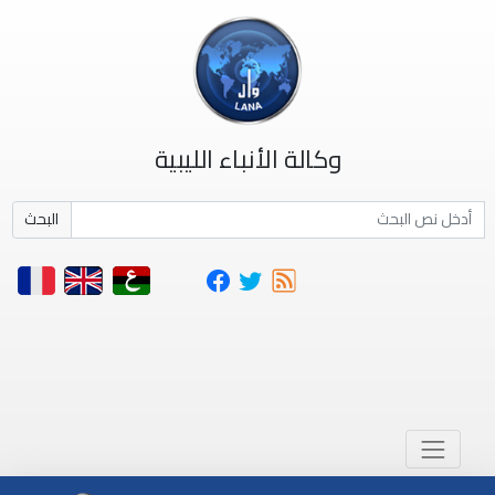
وكالة الأنباء الليبية
البحث