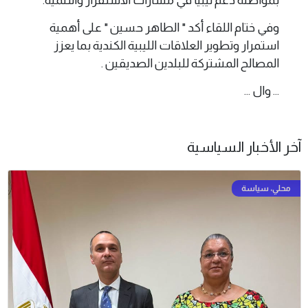
بمواصلة دعم ليبيا في مسارات الاستقرار والتنمية.
وفي ختام اللقاء أكد " الطاهر حسين " على أهمية
استمرار وتطوير العلاقات الليبية الكندية بما يعزز
المصالح المشتركة للبلدين الصديقين .
... وال ...
آخر الأخبار السياسية