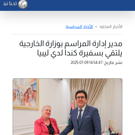
(حنا تيته)
الأخبار المحلية
الأخبار السياسية
مدير إدارة المراسم بوزارة الخارجية
يلتقي بسفيرة كندا لدي ليبيا
نشر بتاريخ:
2025-07-09 14:54:47