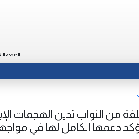
الصفحة الرئ
ة
فة من النواب تدين الهجمات الإير
ؤكد دعمها الكامل لها في مواجه