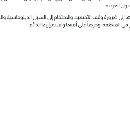
ول العربية.
ا إلى ضرورة وقف التصعيد، والاحتكام إلى السبل الدبلوماسية وا
 في المنطقة، وحرصاً على أمنها واستقرارها الدائم.