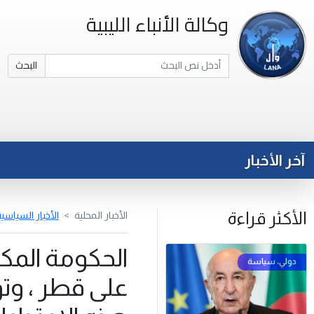
وكالة الأنباء الليبية
البحث
آخر الأخبار
الأكثر قراءة
الأخبار المحلية
الأخبار السياسي
الحكومة المكل
على قطر ، وت