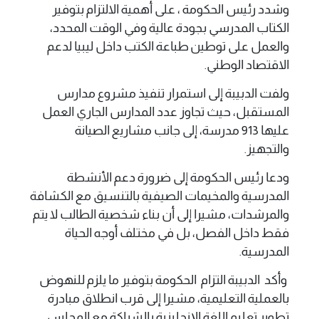
وشدد رئيس الحكومة ، على أهمية الالتزام بتوفير
الكتاب المدرسي بجودة عالية وفي الوقت المحدد،
والعمل على توطين طباعة الكتب داخل ليبيا لدعم
الاقتصاد الوطني.
ولفت الدبيبة إلى استمرار تنفيذ مشروع مدارس
المستقبل، حيث تجاوز عدد المدارس الجاري العمل
عليها 913 مدرسة، إلى جانب مشاريع الصيانة
والتجهيز.
ودعا رئيس الحكومة إلى ضرورة دعم الأنشطة
المدرسية والمخيمات الصيفية بالتنسيق مع الكشافة
والمرشدات، مشيرا إلى أن بناء شخصية الطالب لا يتم
فقط داخل الفصل، بل في مختلف أوجه الحياة
المدرسية.
وأكد الدبيبة التزام الحكومة بتوفير ما يلزم للنهوض
بالعملية التعليمية، مشيرا إلى قرب انطلاق مبادرة
تطوير تعليم اللغة الإنجليزية بالشراكة مع المجلس