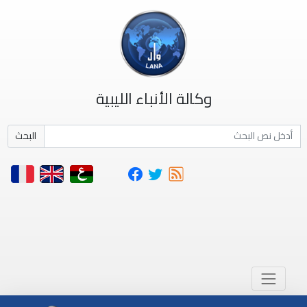
وكالة الأنباء الليبية
البحث