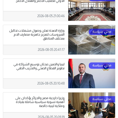
الدولي للصليب الأحمر والهلال الأحمر.
2026-08-05 21:00:46
وزارة الصحة تعلن وصول مشغلات تحاليل
الفيروسات لتعزيز جاهزية مصارف الدم
بمختلف المناطق
2026-08-05 20:41:17
ليبيا والصين تبحثان توسيع الشراكة في
تطوير القطاع الصحي والتدريب الطبي
2026-08-05 20:10:48
وزيرا خارجية مصر والجزائر يؤكدان على
أهمية تسوية سياسية شاملة بقيادة
وملكية ليبية خالصة
2026-08-05 20:09:39