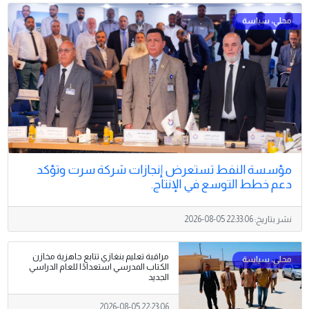
مؤسسة النفط تستعرض إنجازات شركة سرت وتؤكد
دعم خطط التوسع في الإنتاج.
نشر بتاريخ:
2026-08-05 22:33:06
مراقبة تعليم بنغازي تتابع جاهزية مخازن
الكتاب المدرسي استعدادًا للعام الدراسي
الجديد
2026-08-05 22:23:06