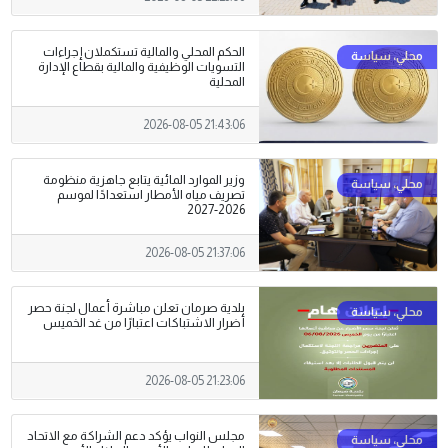
الحكم المحلي والمالية تستكملان إجراءات
التسويات الوظيفية والمالية بقطاع الإدارة
المحلية
2026-08-05 21:43:06
وزير الموارد المائية يتابع جاهزية منظومة
تصريف مياه الأمطار استعدادًا لموسم
2026-2027
2026-08-05 21:37:06
بلدية صرمان تعلن مباشرة أعمال لجنة حصر
أضرار الاشتباكات اعتبارًا من غد الخميس
2026-08-05 21:23:06
مجلس النواب يؤكد دعم الشراكة مع الاتحاد