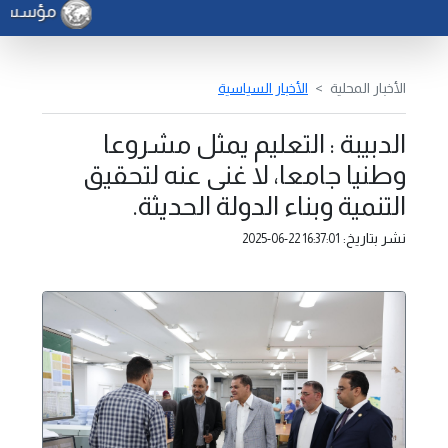
مؤسسة ال
الأخبار المحلية
الأخبار السياسية
الدبيبة : التعليم يمثل مشروعا
وطنيا جامعا، لا غنى عنه لتحقيق
التنمية وبناء الدولة الحديثة.
نشر بتاريخ:
2025-06-22 16:37:01