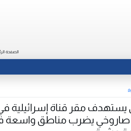
الصفحة الرئ
ة
 يستهدف مقر قناة إسرائيلية في
 صاروخي يضرب مناطق واسعة ف