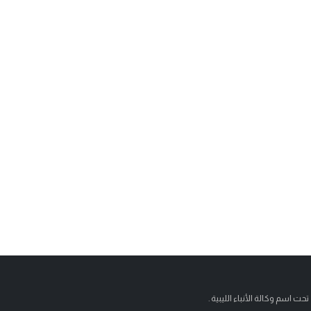
تحت اسم وكالة الأنباء الليبية .