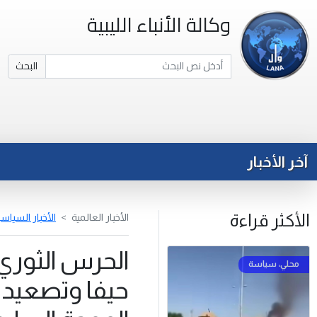
وكالة الأنباء الليبية
البحث
آخر الأخبار
الأكثر قراءة
الأخبار العالمية
الأخبار السياسي
الحرس الثوري
حيفا وتصعيد