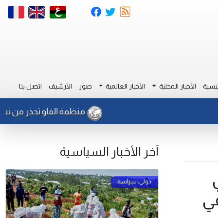
يسية
الأخبار المحلية
الأخبار العالمية
صور
الأرشيف
اتصل بنا
منظمة الفاو تحذر من نشاط للجر
آخر الأخبار السياسية
ي