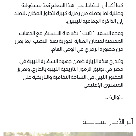
كما أكد أن الحفاظ على هذا المعلم يُعدّ مسؤولية
وطنية لما يحمله من رمزية كبيرة تتجاوز المكان، لتمتد
إلى الذاكرة الجماعية لليبيين.
ووجه السفير " ثابت " بضرورة التنسيق مع الجهات
المختصة لضمان العناية الدورية بهذا النصب، بما يعزز
من حضوره الرمزي في الوعي العام.
وتندرج هذه الزيارة ضمن جهود السفارة الليبية في
مصر في توثيق الرموز التاريخية الليبية بالخارج، وتعزيز
الحضور الليبي في الساحة الثقافية والتاريخية على
المستوى الإقليمي.
...(وال) ...
آخر الأخبار السياسية