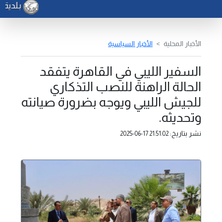
بلدية هراو
الأخبار المحلية
الأخبار السياسية
السفير الليبي في القاهرة يتفقد
الحالة الراهنة للنصب التذكاري
للجيش الليبي ويوجه بضرورة صيانته
وتحديثه.
نشر بتاريخ:
2025-06-17 21:51:02