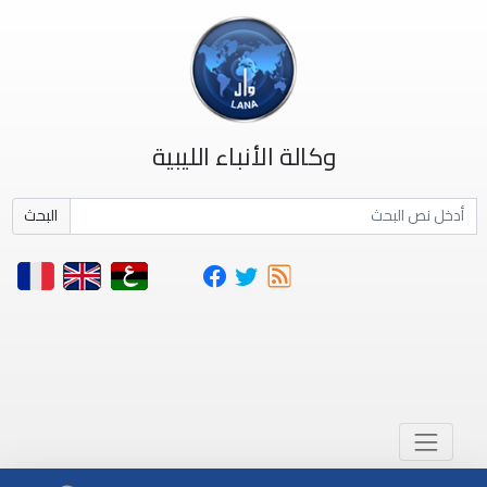
وكالة الأنباء الليبية
البحث