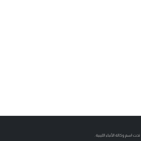
تحت اسم وكالة الأنباء الليبية .