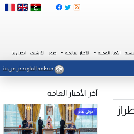
يسية
الأخبار المحلية
الأخبار العالمية
صور
الأرشيف
اتصل بنا
منظمة الفاو تحذر من نشاط للجرا
آخر الأخبار العامة
راز