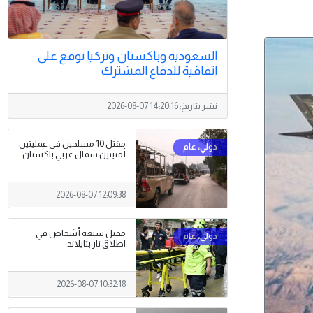
السعودية وباكستان وتركيا توقع على
اتفاقية للدفاع المشترك
نشر بتاريخ:
2026-08-07 14:20:16
مقتل 10 مسلحين في عمليتين
أمنيتين شمال غربي باكستان
2026-08-07 12:09:38
مقتل سبعة أشخاص في
اطلاق نار بتايلاند
2026-08-07 10:32:18