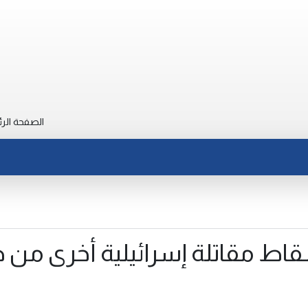
الصفحة الرئ
قاط مقاتلة إسرائيلية أخرى من ط