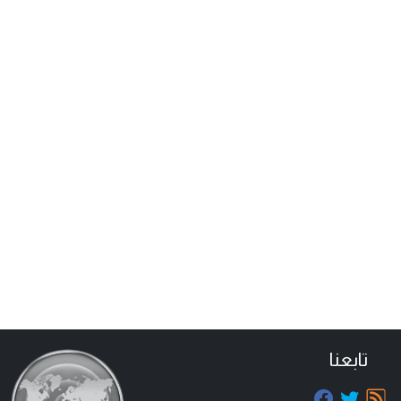
تابعنا