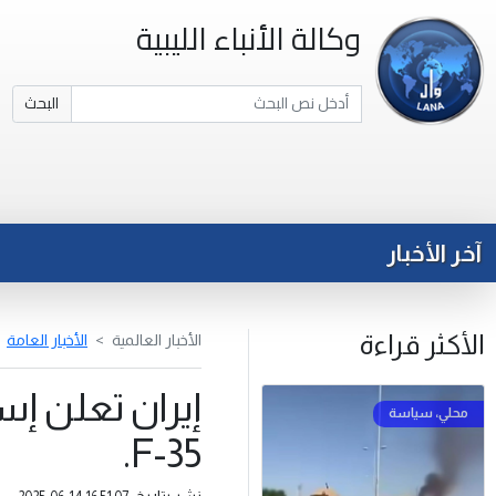
وكالة الأنباء الليبية
البحث
آخر الأخبار
الأكثر قراءة
الأخبار العالمية
الأخبار العامة
إيران تعلن إس
F-35.
نشر بتاريخ: