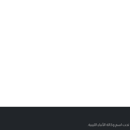
تحت اسم وكالة الأنباء الليبية .