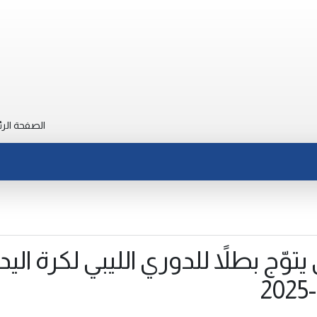
الصفحة الرئ
توّج بطلاً للدوري الليبي لكرة اليد