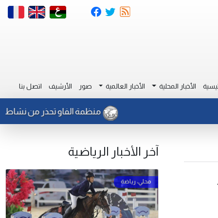
يسية
الأخبار المحلية
الأخبار العالمية
صور
الأرشيف
اتصل بنا
منظمة الفاو تحذر من نشاط للجراد في
آخر الأخبار الرياضية