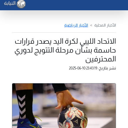
النيابة ا
الأخبار المحلية
الأخبار الرياضية
الاتحاد الليبي لكرة اليد يصدر قرارات
حاسمة بشأن مرحلة التتويج لدوري
المحترفين
نشر بتاريخ:
2025-06-10 23:43:19