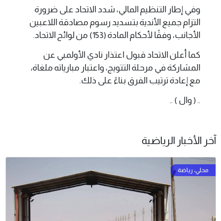
وفي إطار التنظيم المالي، شدد الاتحاد على ضرورة
التزام جميع الأندية بتسديد رسوم مصادقة اللاعبين
الأجانب، وفقًا لأحكام المادة (153) من لوائح الاتحاد.
كما أعلن الاتحاد قبول اعتذار نادي الأولمبي عن
المشاركة في مرحلة التتويج، واعتبار مبارياته ملغاة،
مع إعادة ترتيب الفرق بناءً على ذلك.
.. ( وال ) ..
آخر الأخبار الرياضية