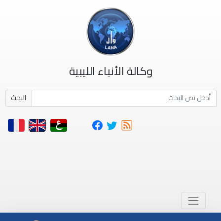
وكالة الأنباء الليبية
البحث