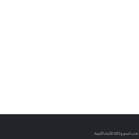
تحت اسم وكالة الأنباء الليبية .