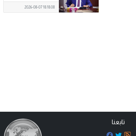
2026-08-07 18:18:08
تابعنا