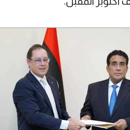
أكتوبر المقبل.