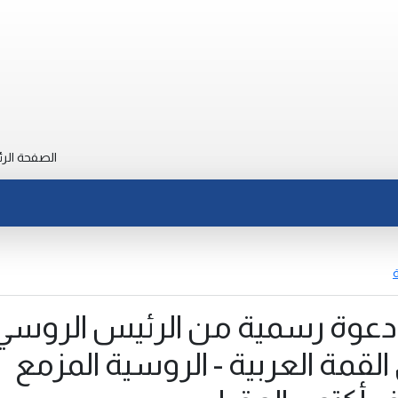
الصفحة الرئ
ة
 دعوة رسمية من الرئيس الروسي
لقمة العربية - الروسية المزمع