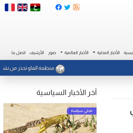
يسية
الأخبار المحلية
الأخبار العالمية
صور
الأرشيف
اتصل بنا
منظمة الفاو تحذر من نشاط للجرا
آخر الأخبار السياسية