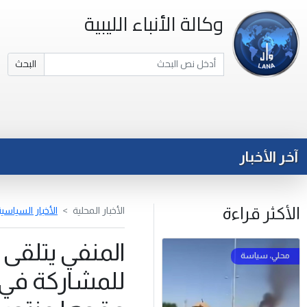
وكالة الأنباء الليبية
البحث
آخر الأخبار
الأكثر قراءة
الأخبار المحلية
الأخبار السياسي
المنفي يتلقى
للمشاركة في ا