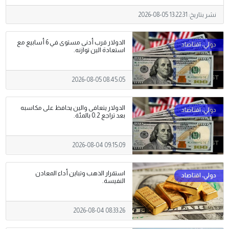
نشر بتاريخ:
2026-08-05 13:22:31
الدولار قرب أدنى مستوى في 6 أسابيع مع
استعادة الين توازنه.
2026-08-05 08:45:05
الدولار يتعافى والين يحافظ على مكاسبه
بعد تراجع 0.2 بالمئة.
2026-08-04 09:15:09
استقرار الذهب وتباين أداء المعادن
النفيسة.
2026-08-04 08:33:26