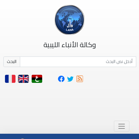
وكالة الأنباء الليبية
البحث