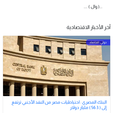
....( وال ) .....
آخر الأخبار الاقتصادية
البنك المصري : احتياطيات مصر من النقد الأجنبي ترتفع
إلى ( 56.3 ) مليار دولار