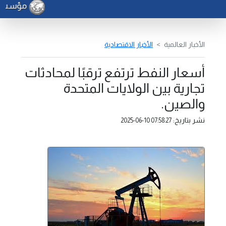
مؤسسة ال
الأخبار العالمية
الأخبار الاقتصادية
أسعار النفط ترتفع ترقبًا لمحادثات
تجارية بين الولايات المتحدة
والصين.
نشر بتاريخ:
2025-06-10 07:58:27