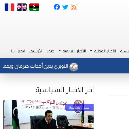
يسية
الأخبار المحلية
الأخبار العالمية
صور
الأرشيف
اتصل بنا
النويري يدين أحداث صرمان ويحمل الر
آخر الأخبار السياسية