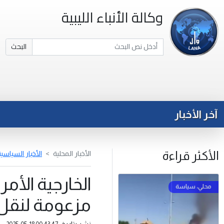
وكالة الأنباء الليبية
البحث
آخر الأخبار
الأكثر قراءة
الأخبار المحلية
الأخبار السياسي
الخارجية الأم
مزعومة لنقل س
نشر بتاريخ: