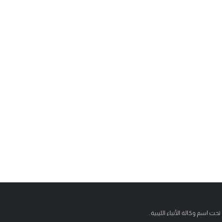
تحت اسم وكالة الأنباء الليبية .