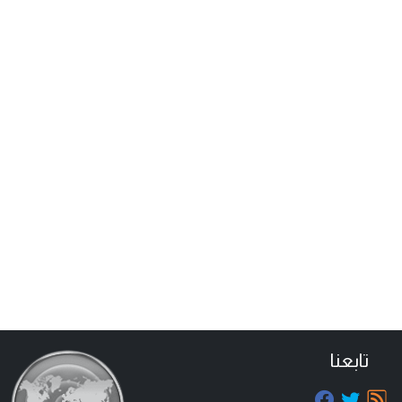
تابعنا