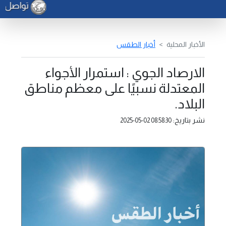
تواصل أعم
الأخبار المحلية
أخبار الطقس
الارصاد الجوي : استمرار الأجواء
المعتدلة نسبيًا على معظم مناطق
البلاد.
نشر بتاريخ:
2025-05-02 08:58:30