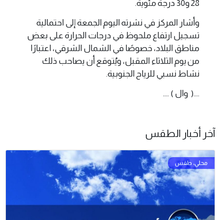
28 و30 درجة مئوية.
وأشار المركز في نشرته اليوم الجمعة إلى احتمالية
تسجيل ارتفاع ملحوظ في درجات الحرارة على بعض
مناطق البلاد، خصوصًا في الشمال الشرقي، اعتبارًا
من يوم الثلاثاء المقبل، ويُتوقع أن يصاحب ذلك
نشاط نسبي للرياح الجنوبية.
....( وال ) ....
آخر أخبار الطقس