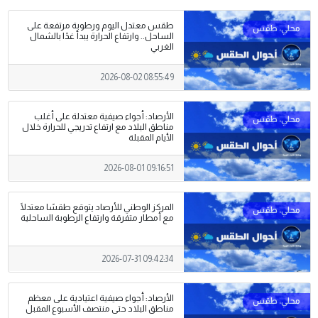
طقس معتدل اليوم ورطوبة مرتفعة على
الساحل.. وارتفاع الحرارة يبدأ غدًا بالشمال
الغربي
2026-08-02 08:55:49
الأرصاد: أجواء صيفية معتدلة على أغلب
مناطق البلاد مع ارتفاع تدريجي للحرارة خلال
الأيام المقبلة
2026-08-01 09:16:51
المركز الوطني للأرصاد يتوقع طقسًا معتدلًا
مع أمطار متفرقة وارتفاع الرطوبة الساحلية
2026-07-31 09:42:34
الأرصاد: أجواء صيفية اعتيادية على معظم
مناطق البلاد حتى منتصف الأسبوع المقبل