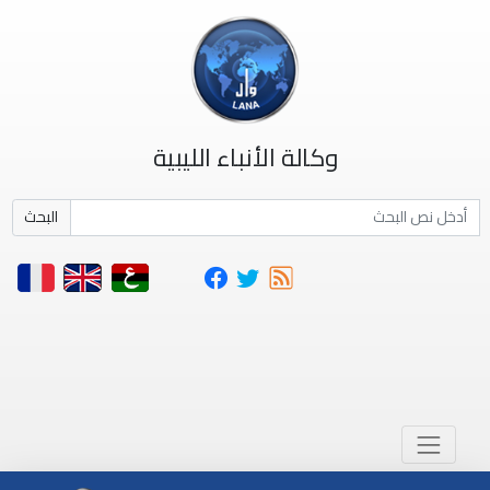
وكالة الأنباء الليبية
البحث