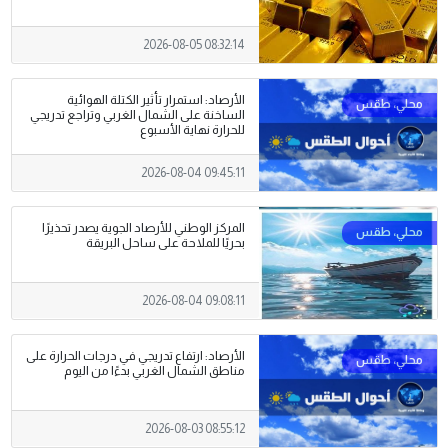
2026-08-05 08:32:14
الأرصاد: استمرار تأثير الكتلة الهوائية
الساخنة على الشمال الغربي وتراجع تدريجي
للحرارة نهاية الأسبوع
2026-08-04 09:45:11
المركز الوطني للأرصاد الجوية يصدر تحذيرًا
بحريًا للملاحة على ساحل البريقة
2026-08-04 09:08:11
الأرصاد: ارتفاع تدريجي في درجات الحرارة على
مناطق الشمال الغربي بدءًا من اليوم
2026-08-03 08:55:12