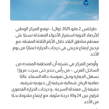
طرابلس 2 مايو 2025 (وال) - توقع المركز الوطني
للأرصاد الجوية استمرار الأجواء المعتدلة نسبيًا على
معظم مناطق البلاد خلال الأيام الثلاثة المقبلة، مع
ترجيح ارتفاع تدريجي في درجات الحرارة اعتبارًا من يوم
الأحد.
وأوضح المركز في نشرته أن المنطقة الممتدة من
الساحل الغربي – من رأس جدير حتى سرت، مرورًا
بسهل الجفارة وجبل نفوسة: حالة السماء: غالبًا
صافية الرياح: شمالية شرقية إلى جنوبية شرقية،
خفيفة إلى معتدلة السرعة ، و درجات الحرارة القصوى:
تتراوح بين 24 و30 درجة مئوية، مع ارتفاع ملحوظ بدءًا
من الأحد.