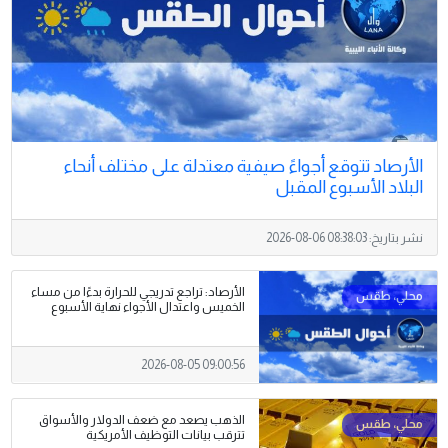
الأرصاد تتوقع أجواءً صيفية معتدلة على مختلف أنحاء
البلاد الأسبوع المقبل
نشر بتاريخ:
2026-08-06 08:38:03
الأرصاد: تراجع تدريجي للحرارة بدءًا من مساء
الخميس واعتدال الأجواء نهاية الأسبوع
2026-08-05 09:00:56
الذهب يصعد مع ضعف الدولار والأسواق
تترقب بيانات التوظيف الأمريكية