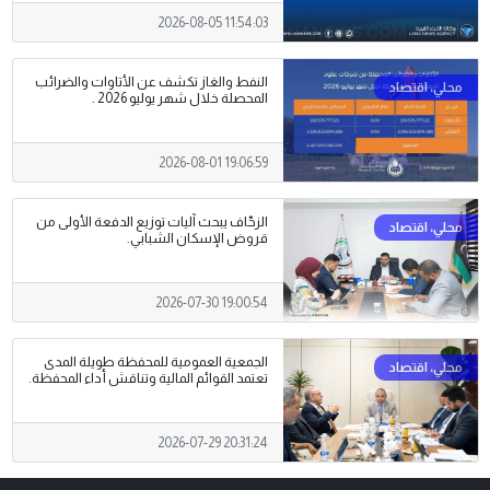
2026-08-05 11:54:03
النفط والغاز تكشف عن الأتاوات والضرائب
المحصلة خلال شهر يوليو 2026 .
2026-08-01 19:06:59
الزحّاف يبحث آليات توزيع الدفعة الأولى من
قروض الإسكان الشبابي.
2026-07-30 19:00:54
الجمعية العمومية للمحفظة طويلة المدى
تعتمد القوائم المالية وتناقش أداء المحفظة.
2026-07-29 20:31:24