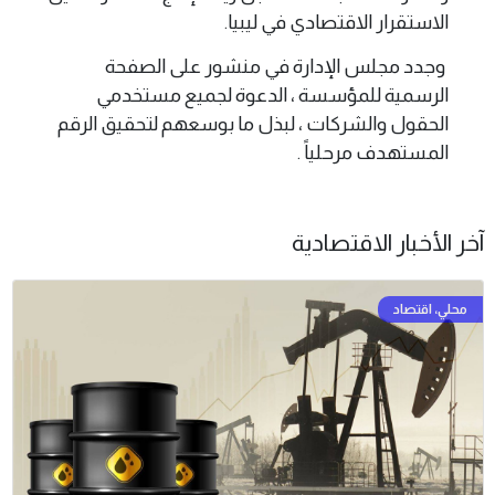
الاستقرار الاقتصادي في ليبيا.
وجدد مجلس الإدارة في منشور على الصفحة
الرسمية للمؤسسة ، الدعوة لجميع مستخدمي
الحقول والشركات ، لبذل ما بوسعهم لتحقيق الرقم
المستهدف مرحلياً .
آخر الأخبار الاقتصادية