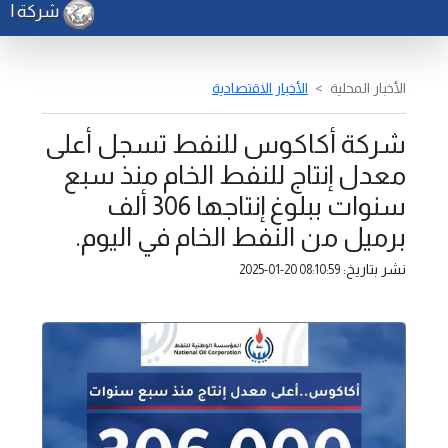
شركة الكهرب
الأخبار المحلية
الأخبار الاقتصادية
شركة أكاكوس للنفط تسجل أعلى
معدل إنتاج للنفط الخام منذ سبع
سنوات ببلوغ إنتاجها 306 ألف
برميل من النفط الخام في اليوم.
نشر بتاريخ:
2025-01-20 08:10:59