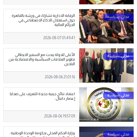
الرقابة الادارية تشارك في ورشة بالقاهرة
حول استغلال الذكاء الاصطناعي في
الجرائم المالية
2026-08-07 01:49:41
الأعلى للدولة يبحث مع السفير الايطالي
تطوير العلاقات السياسية والاقتصادية بين
البلدين
2026-08-06 21:01:16
اعتماد نتائج جينية جديدة للتعرف على ضحايا
إعصار دانيال .
2026-08-06 19:57:09
وزارة الحكم المحلي بحكومة الوحدة الوطنية :