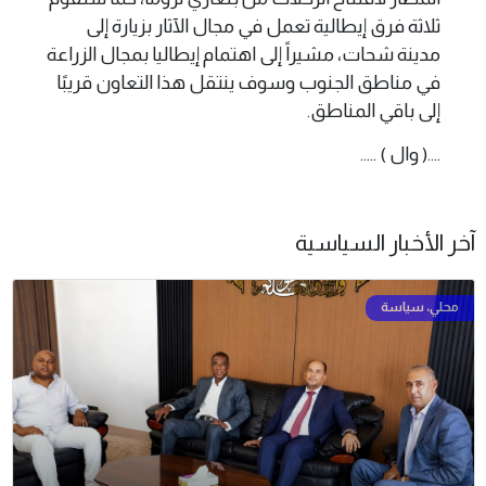
ثلاثة فرق إيطالية تعمل في مجال الآثار بزيارة إلى
مدينة شحات، مشيراً إلى اهتمام إيطاليا بمجال الزراعة
في مناطق الجنوب وسوف ينتقل هذا التعاون قريبًا
إلى باقي المناطق.
....( وال ) .....
آخر الأخبار السياسية