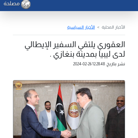
مصلحة الجم
الأخبار المحلية
الأخبار السياسية
العقوري يلتقي السفير الإيطالي
لدى ليبيا بمدينة بنغازي .
نشر بتاريخ:
2024-02-26 12:28:48