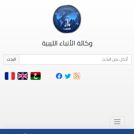
وكالة الأنباء الليبية
البحث