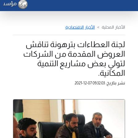
مؤسسة ال
الأخبار المحلية
الأخبار الاقتصادية
لجنة العطاءات بترهونة تناقش
العروض المقدمة من الشركات
لتولي بعض مشاريع التنمية
المكانية.
نشر بتاريخ:
2021-12-07 09:32:03