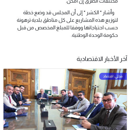
مختنقات الطرق إن أمكن.
وأشار " الكشر " إلى أن المجلس قد وضع خطة
لتوزيع هذه المشاريع على كل مناطق بلدية ترهونة
حسب احتياجاتها ووفقا للمبلغ المخصص من قبل
حكومة الوحدة الوطنية.
آخر الأخبار الاقتصادية