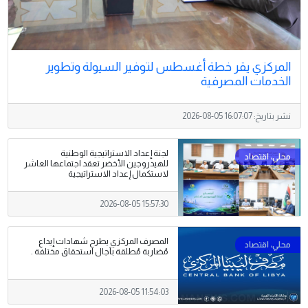
المركزي يقر خطة أغسطس لتوفير السيولة وتطوير
الخدمات المصرفية
نشر بتاريخ:
2026-08-05 16:07:07
لجنة إعداد الاستراتيجية الوطنية
للهيدروجين الأخضر تعقد اجتماعها العاشر
لاستكمال إعداد الاستراتيجية
2026-08-05 15:57:30
المصرف المركزي يطرح شهادات إيداع
مُضاربة مُطلقة بآجال استحقاق مختلفة .
2026-08-05 11:54:03