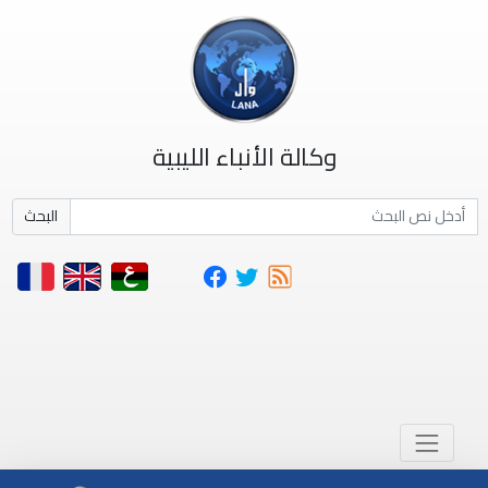
وكالة الأنباء الليبية
البحث